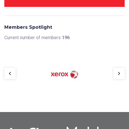
Members Spotlight
Current number of members
196