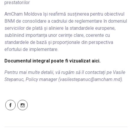
prestatorilor
AmCham Moldova își reafirmă susținerea pentru obiectivul
BNM de consolidare a cadrului de reglementare în domeniul
serviciilor de plată și aliniere la standardele europene,
subliniind importanța unor cerințe clare, coerente cu
standardele de bază și proporționale din perspectiva
efortului de implementare.
Documentul integral poate fi vizualizat aici.
Pentru mai multe detalii, vă rugăm să îl contactați pe Vasile
Stepanuc, Policy manager (vasilestepanuc@amcham.md).