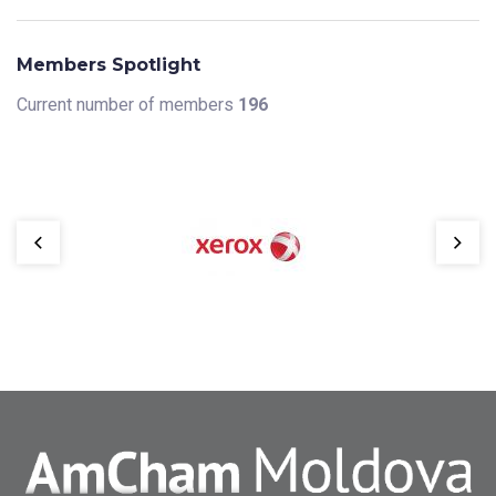
Members Spotlight
Current number of members
196