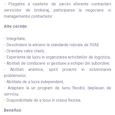
- Pregatire a caietelor de sarcini aferente contractarii
serviciilor de brokeraj, participarea la negociere si
managementul contractelor.
Alte cerințe:
- Integritate;
- Deschidere la aliniere la standarde ridicate de SSM;
- Orientare catre client;
- Experienta de lucru in organizarea activitatilor de logistica;
- Abilitati de conducere si gestiune a echipei din subordine;
- Abilitati analitice, spirit proactiv in solutionarea
problemelor;
- Abilitate de a lucra independent;
- Adaptare la un program de lucru flexibil, deplasari de
serviciu;
- Disponibilitate de a locui in orasul Rezina.
Beneficii: