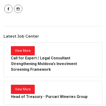
Latest Job Center
View More
Call for Expert / Legal Consultant
Strengthening Moldova’s Investment
Screening Framework
View More
Head of Treasury - Purcari Wineries Group