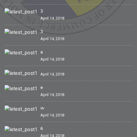
3
April 14, 2018
3
April 14, 2018
a
April 14, 2018
April 14, 2018
e
April 14, 2018
w
April 14, 2018
6
April 14, 2018