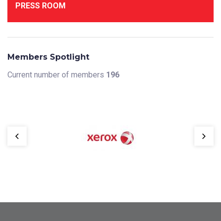
PRESS ROOM
Members Spotlight
Current number of members
196