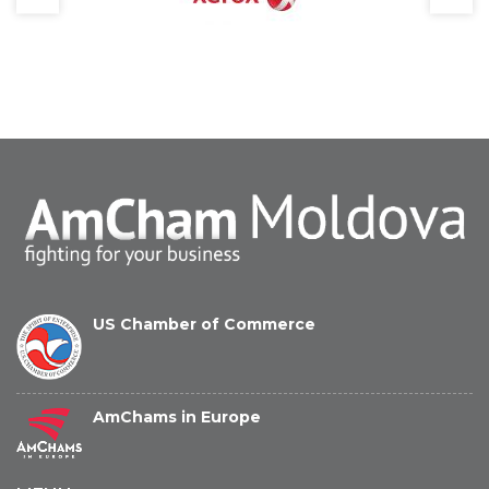
US Chamber of Commerce
AmChams in Europe