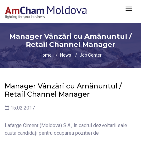
Manager Vânzări cu Amănuntul /
Retail Channel Manager
Home
News
Job Center
Manager Vânzări cu Amănuntul /
Retail Channel Manager
15.02.2017
Lafarge Ciment (Moldova) S.A., în cadrul dezvoltarii sale
cauta candidați pentru ocuparea poziției de