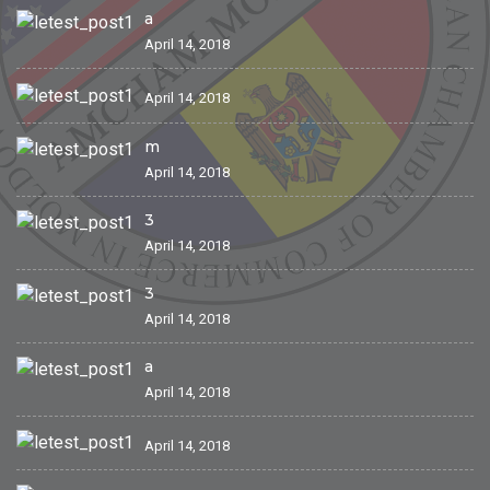
a
April 14, 2018
April 14, 2018
m
April 14, 2018
3
April 14, 2018
3
April 14, 2018
a
April 14, 2018
April 14, 2018